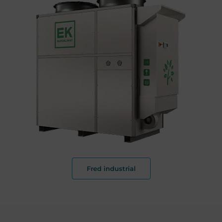
Fred industrial