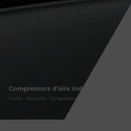
Compressors d'aire industrials
Home
Solucions
Compressors