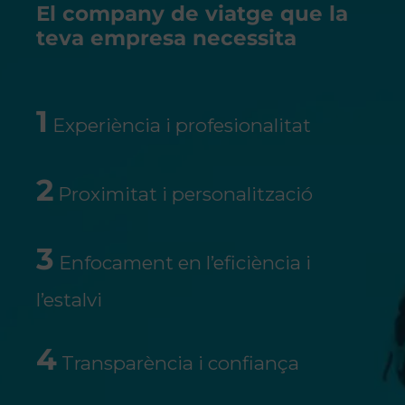
El company de viatge que la
teva empresa necessita
1
Experiència i profesionalitat
2
Proximitat i personalització
3
Enfocament en l’eficiència i
l’estalvi
4
Transparència i confiança