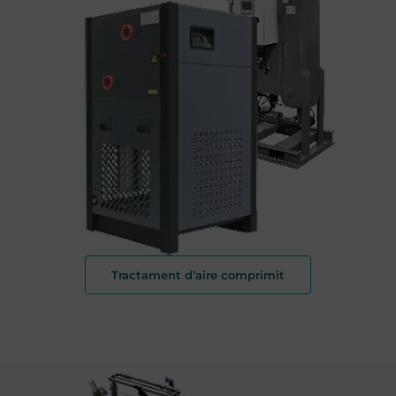
Tractament d’aire comprimit