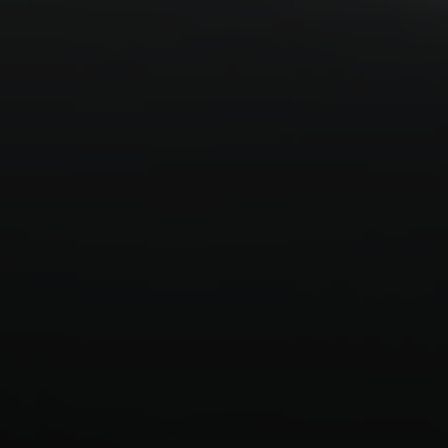
Español