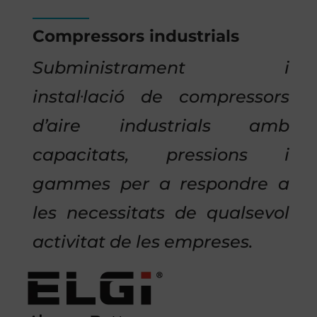
Compressors industrials
Subministrament i
instal·lació de compressors
d’aire industrials amb
capacitats, pressions i
gammes per a respondre a
les necessitats de qualsevol
activitat de les empreses.