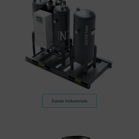
Gasos industrials