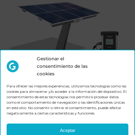
Gestionar el
consentimiento de las
cookies
Para ofrecer las mejores experiencias, utilizamos tecnologías como las
cookies para almacenar y/o acceder a la información del dispositivo. El
consentimiento de estas tecnologías nos permitirá procesar datos
como el comportamiento de navegación o las identificaciones únicas
Mobilitat sostenible
en este sitio. No consentir o retirar el consentimiento, puede afectar
negativamente a ciertas características y funciones.
Aceptar