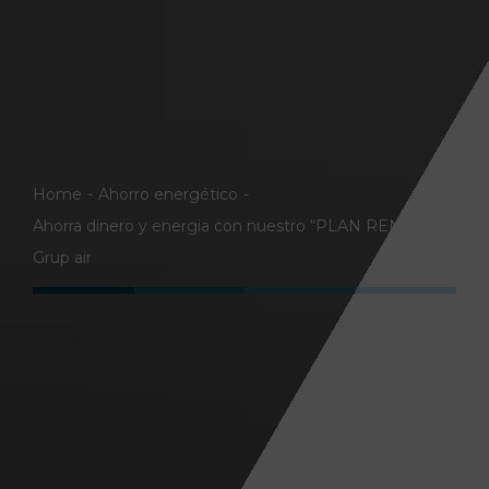
Home
Ahorro energético
Ahorra dinero y energia con nuestro “PLAN RENOVE”
Grup air