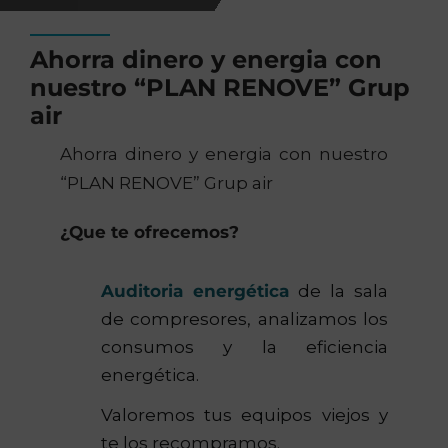
Ahorra dinero y energia con
nuestro “PLAN RENOVE” Grup
air
Ahorra dinero y energia con nuestro
“PLAN RENOVE” Grup air
¿Que te ofrecemos?
Auditoria energética
de la sala
de compresores, analizamos los
consumos y la eficiencia
energética.
Valoremos tus equipos viejos y
te los recompramos.