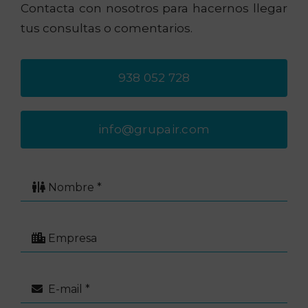
Contacta con nosotros para hacernos llegar
tus consultas o comentarios.
938 052 728
info@grupair.com