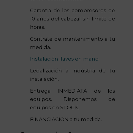
Garantia de los compresores de
10 años del cabezal sin limite de
horas.
Contrate de mantenimento a tu
medida.
Instalación llaves en mano
Legalización a indústria de tu
instalación.
Entrega INMEDIATA de los
equipos. Disponemos de
equipos en STOCK.
FINANCIACION a tu medida.