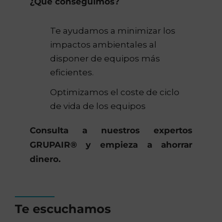
¿Que conseguimos?
Te ayudamos a minimizar los
impactos ambientales al
disponer de equipos más
eficientes.
Optimizamos el coste de ciclo
de vida de los equipos
Consulta a nuestros expertos
GRUPAIR® y empieza a ahorrar
dinero.
Te escuchamos