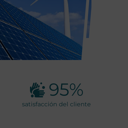
95
%
satisfacción del cliente