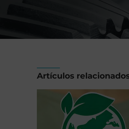
Artículos relacionado