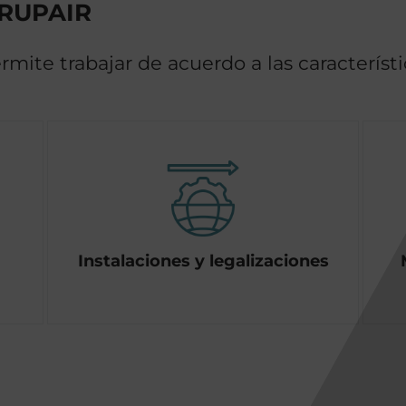
GRUPAIR
rmite trabajar de acuerdo a las caracterís
Instalaciones y legalizaciones