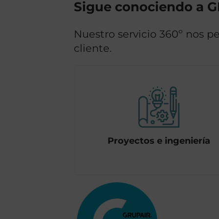
Sigue conociendo a 
Nuestro servicio 360º nos pe
cliente.
Proyectos e ingeniería