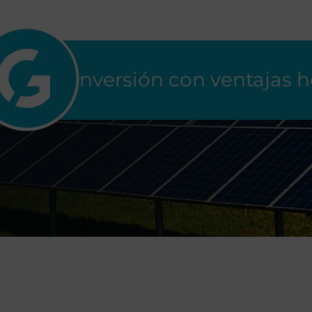
Una inversión con ventajas 