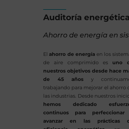
Auditoría energétic
Ahorro de energía en s
El
ahorro de energía
en los sistem
de aire comprimido es
uno 
nuestros objetivos desde hace m
de 45 años
y continuam
trabajando para mejorar el ahorro 
las industrias. Desde nuestros inicio
hemos dedicado esfuerz
continuos para perfeccionar
avanzar en las prácticas 