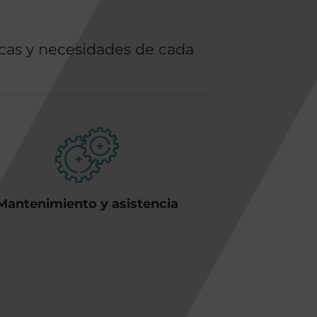
ticas y necesidades de cada
Mantenimiento y asistencia