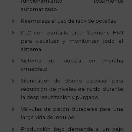
funcionamiento totalmente
automatizado
Reemplaza el uso de rack de botellas
PLC con pantalla táctil Siemens HMI
para visualizar y monitorizar todo el
sistema
Sistema de puesta en marcha
inmediato
Silenciador de diseño especial para
reducción de niveles de ruido durante
la despresurización y purgado
Válvulas de pistón duraderas para una
larga vida del equipo
Producción bajo demanda a un bajo