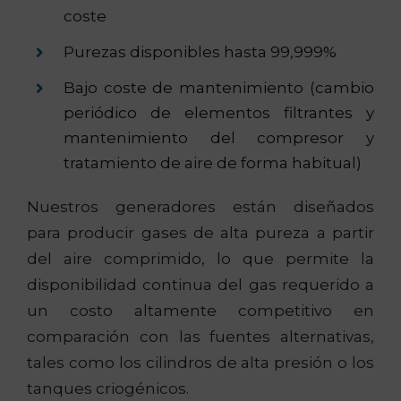
coste
Purezas disponibles hasta 99,999%
Bajo coste de mantenimiento (cambio
periódico de elementos filtrantes y
mantenimiento del compresor y
tratamiento de aire de forma habitual)
Nuestros generadores están diseñados
para producir gases de alta pureza a partir
del aire comprimido, lo que permite la
disponibilidad continua del gas requerido a
un costo altamente competitivo en
comparación con las fuentes alternativas,
tales como los cilindros de alta presión o los
tanques criogénicos.