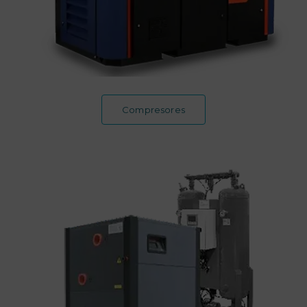
Compresores