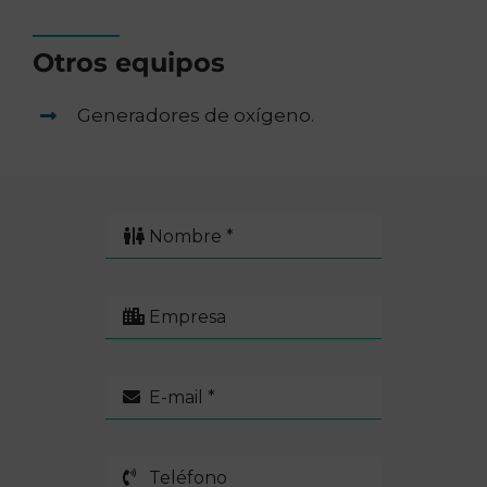
Otros equipos
Generadores de oxígeno.