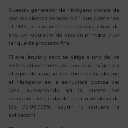
Nuestro generador de nitrógeno consta de
dos recipientes de adsorción que contienen
el CMS, un conjunto de válvulas, filtros de
aire, un regulador de presión principal y un
tanque de producto final.
El aire limpio y seco se dirige a uno de los
lechos adsorbentes en donde el oxígeno y
el vapor de agua se adsorbe más rápido que
el nitrógeno en la estructura porosa del
CMS, aumentando así la pureza del
nitrógeno del caudal de gas al nivel deseado
(de 95-99,999%, según lo requiera la
aplicación).