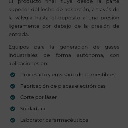
El producto final fluye desde la parte
superior del lecho de adsorción, a través de
la válvula hasta el depósito a una presión
ligeramente por debajo de la presión de
entrada.
Equipos para la generación de gases
industriales de forma autónoma, con
aplicaciones en:
Procesado y envasado de comestibles
Fabricación de placas electrónicas
Corte por láser
Soldadura
Laboratorios farmacéuticos