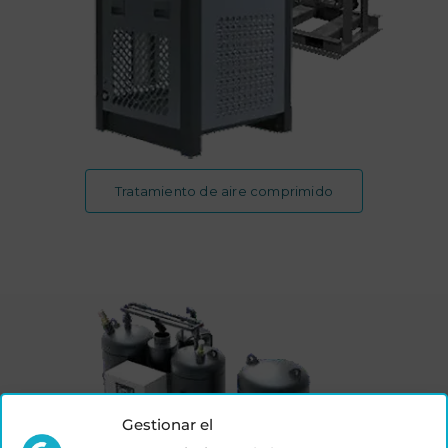
Tratamiento de aire comprimido
Gestionar el