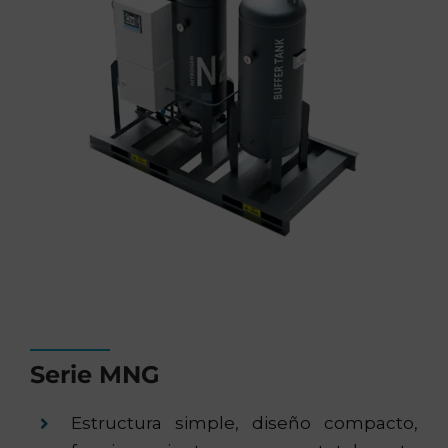
Serie MNG
Estructura simple, diseño compacto,