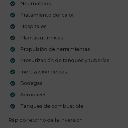
Neumáticos
Tratamiento del calor
Hospitales
Plantas químicas
Propulsión de herramientas
Presurización de tanques y tuberías
Inertización de gas
Bodegas
Aeronaves
Tanques de combustible
Rápido retorno de la inversión