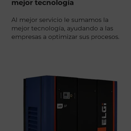
mejor tecnología
Al mejor servicio le sumamos la
mejor tecnología, ayudando a las
empresas a optimizar sus procesos.