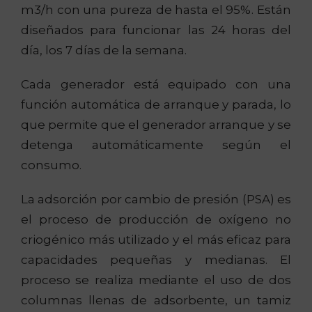
m3/h con una pureza de hasta el 95%. Están
diseñados para funcionar las 24 horas del
día, los 7 días de la semana.
Cada generador está equipado con una
función automática de arranque y parada, lo
que permite que el generador arranque y se
detenga automáticamente según el
consumo.
La adsorción por cambio de presión (PSA) es
el proceso de producción de oxígeno no
criogénico más utilizado y el más eficaz para
capacidades pequeñas y medianas. El
proceso se realiza mediante el uso de dos
columnas llenas de adsorbente, un tamiz