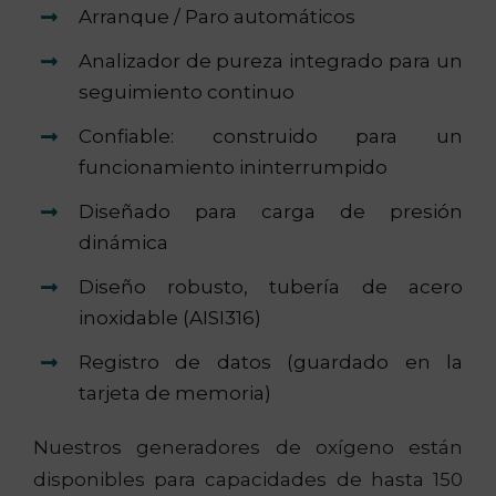
Arranque / Paro automáticos
Analizador de pureza integrado para un
seguimiento continuo
Confiable: construido para un
funcionamiento ininterrumpido
Diseñado para carga de presión
dinámica
Diseño robusto, tubería de acero
inoxidable (AISI316)
Registro de datos (guardado en la
tarjeta de memoria)
Nuestros generadores de oxígeno están
disponibles para capacidades de hasta 150