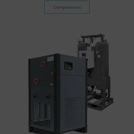
Compresores