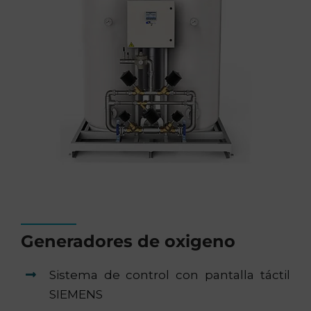
Generadores de oxigeno
Sistema de control con pantalla táctil
SIEMENS