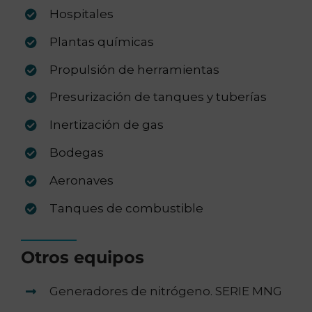
Hospitales
Plantas químicas
Propulsión de herramientas
Presurización de tanques y tuberías
Inertización de gas
Bodegas
Aeronaves
Tanques de combustible
Otros equipos
Generadores de nitrógeno. SERIE MNG