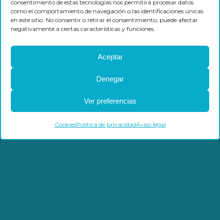
consentimiento de estas tecnologías nos permitirá procesar datos
como el comportamiento de navegación o las identificaciones únicas
en este sitio. No consentir o retirar el consentimiento, puede afectar
negativamente a ciertas características y funciones.
Gases industriales
Aceptar
Denegar
Ver preferencias
Cookies
Política de privacidad
Aviso legal