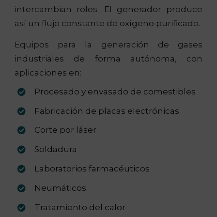
intercambian roles. El generador produce
así un flujo constante de oxígeno purificado.
Equipos para la generación de gases
industriales de forma autónoma, con
aplicaciones en:
Procesado y envasado de comestibles
Fabricación de placas electrónicas
Corte por láser
Soldadura
Laboratorios farmacéuticos
Neumáticos
Tratamiento del calor