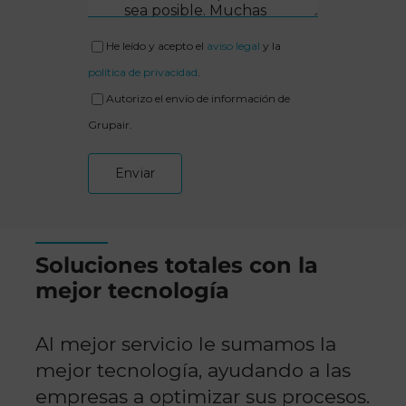
He leído y acepto el
aviso legal
y la
política de privacidad
.
Autorizo el envío de información de
Grupair.
Enviar
Soluciones totales con la
mejor tecnología
Al mejor servicio le sumamos la
mejor tecnología, ayudando a las
empresas a optimizar sus procesos.