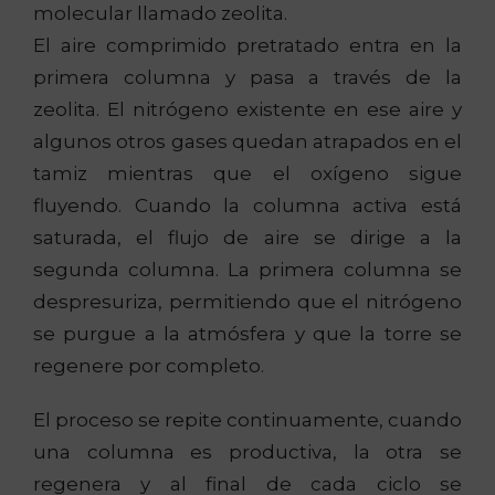
molecular llamado zeolita.
El aire comprimido pretratado entra en la
primera columna y pasa a través de la
zeolita. El nitrógeno existente en ese aire y
algunos otros gases quedan atrapados en el
tamiz mientras que el oxígeno sigue
fluyendo. Cuando la columna activa está
saturada, el flujo de aire se dirige a la
segunda columna. La primera columna se
despresuriza, permitiendo que el nitrógeno
se purgue a la atmósfera y que la torre se
regenere por completo.
El proceso se repite continuamente, cuando
una columna es productiva, la otra se
regenera y al final de cada ciclo se