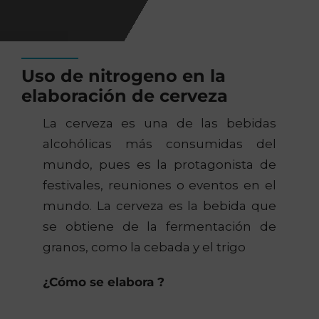
Uso de nitrogeno en la
elaboración de cerveza
La cerveza es una de las bebidas
alcohólicas más consumidas del
mundo, pues es la protagonista de
festivales, reuniones o eventos en el
mundo. La cerveza es la bebida que
se obtiene de la fermentación de
granos, como la cebada y el trigo
¿Cómo se elabora ?