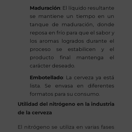
Maduración
: El líquido resultante
se mantiene un tiempo en un
tanque de maduración, donde
reposa en frío para que el sabor y
los aromas logrados durante el
proceso se estabilicen y el
producto final mantenga el
carácter deseado.
Embotellado
: La cerveza ya está
lista. Se envasa en diferentes
formatos para su consumo.
Utilidad del nitrógeno en la industria
de la cerveza
El nitrógeno se utiliza en varias fases