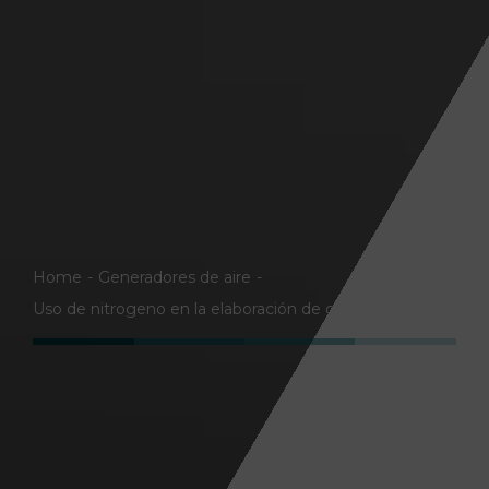
Home
Generadores de aire
Uso de nitrogeno en la elaboración de cerveza