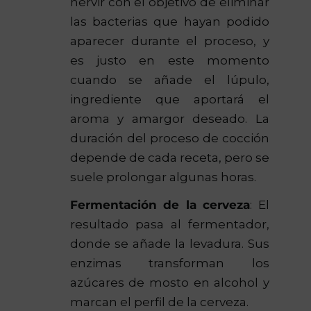
hervir con el objetivo de eliminar
las bacterias que hayan podido
aparecer durante el proceso, y
es justo en este momento
cuando se añade el lúpulo,
ingrediente que aportará el
aroma y amargor deseado. La
duración del proceso de cocción
depende de cada receta, pero se
suele prolongar algunas horas.
Fermentación de la cerveza
: El
resultado pasa al fermentador,
donde se añade la levadura. Sus
enzimas transforman los
azúcares de mosto en alcohol y
marcan el perfil de la cerveza.