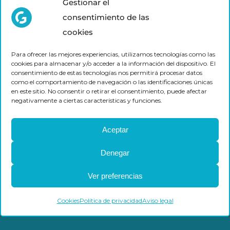
Gestionar el
info@grupair.com
consentimiento de las
cookies
Para ofrecer las mejores experiencias, utilizamos tecnologías como las
cookies para almacenar y/o acceder a la información del dispositivo. El
consentimiento de estas tecnologías nos permitirá procesar datos
como el comportamiento de navegación o las identificaciones únicas
en este sitio. No consentir o retirar el consentimiento, puede afectar
negativamente a ciertas características y funciones.
Aceptar
Denegar
Ver preferencias
Cookies
Política de privacidad
Aviso legal