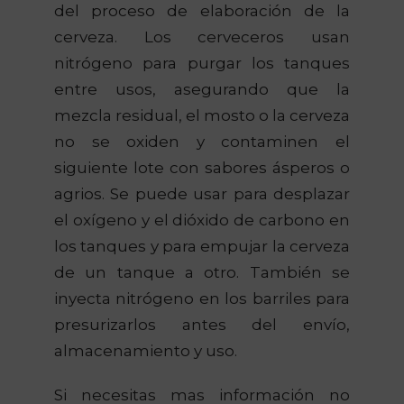
del proceso de elaboración de la
cerveza. Los cerveceros usan
nitrógeno para purgar los tanques
entre usos, asegurando que la
mezcla residual, el mosto o la cerveza
no se oxiden y contaminen el
siguiente lote con sabores ásperos o
agrios. Se puede usar para desplazar
el oxígeno y el dióxido de carbono en
los tanques y para empujar la cerveza
de un tanque a otro. También se
inyecta nitrógeno en los barriles para
presurizarlos antes del envío,
almacenamiento y uso.
Si necesitas mas información no