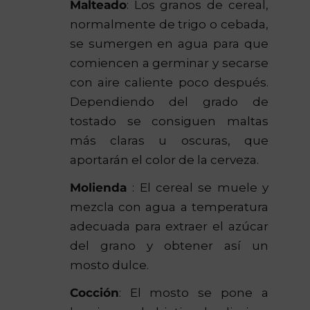
Malteado
: Los granos de cereal,
normalmente de trigo o cebada,
se sumergen en agua para que
comiencen a germinar y secarse
con aire caliente poco después.
Dependiendo del grado de
tostado se consiguen maltas
más claras u oscuras, que
aportarán el color de la cerveza.
Molienda
: El cereal se muele y
mezcla con agua a temperatura
adecuada para extraer el azúcar
del grano y obtener así un
mosto dulce.
Cocción
: El mosto se pone a